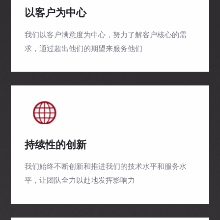
以客户为中心
我们以客户满意度为中心，努力了解客户核心的需
求，通过超出他们的期望来服务他们
持续性的创新
我们始终不断创新和推进我们的技术水平和服务水
平，让团队全力以赴地发挥影响力