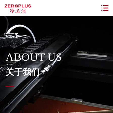
ABOUT US
关于我们