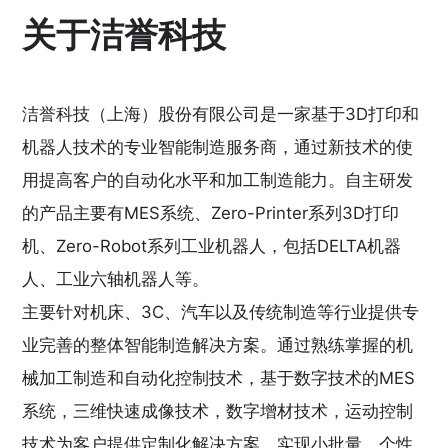
关于洁誉科技
洁誉科技（上海）股份有限公司是一家基于3D打印和
机器人技术的专业智能制造服务商，通过新技术的使
用提高客户的自动化水平和加工制造能力。自主研发
的产品主要有MES系统、Zero-Printer系列3D打印
机、Zero-Robot系列工业机器人，包括DELTA机器
人、工业六轴机器人等。
主要针对机床、3C、汽车以及传统制造等行业提供专
业完善的整体智能制造解决方案。通过熟练掌握的机
械加工制造和自动化控制技术，基于数字技术的MES
系统，三维快速成像技术，数字增材技术，运动控制
技术为客户提供定制化解决方案，实现小批量、个性