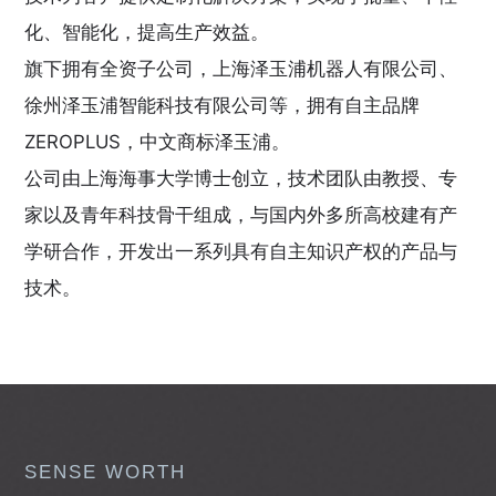
化、智能化，提高生产效益。
旗下拥有全资子公司，上海泽玉浦机器人有限公司、
徐州泽玉浦智能科技有限公司等，拥有自主品牌
ZEROPLUS，中文商标泽玉浦。
公司由上海海事大学博士创立，技术团队由教授、专
家以及青年科技骨干组成，与国内外多所高校建有产
学研合作，开发出一系列具有自主知识产权的产品与
技术。
SENSE WORTH