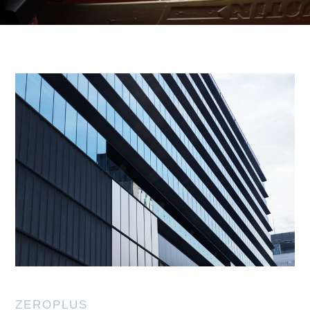
ZEROPLUS