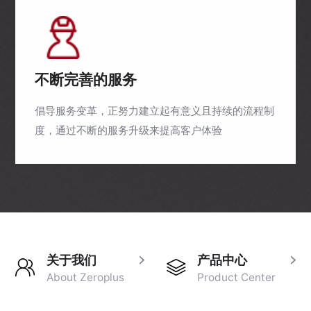
不断完善的服务
倡导服务变革，正努力建立起有意义且持续的流程制
度，通过不断的服务升级来提高客户体验
关于我们
产品中心
About Zeroplus
Product Center