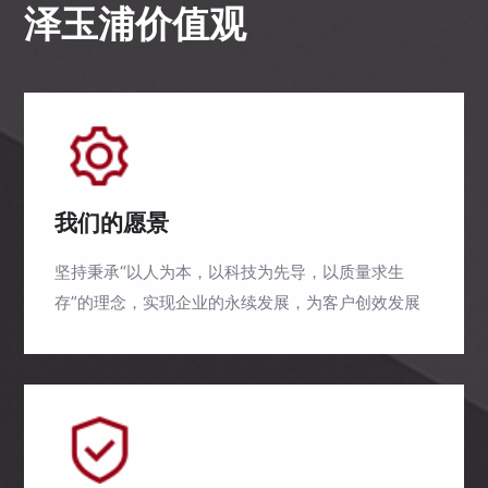
泽玉浦价值观
我们的愿景
坚持秉承“以人为本，以科技为先导，以质量求生
存”的理念，实现企业的永续发展，为客户创效发展