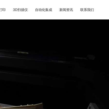
打印
3D扫描仪
自动化集成
新闻资讯
联系我们