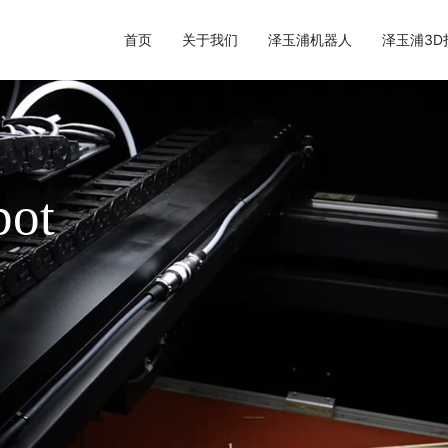
首页
关于我们
泽玉浦机器人
泽玉浦3D
bot