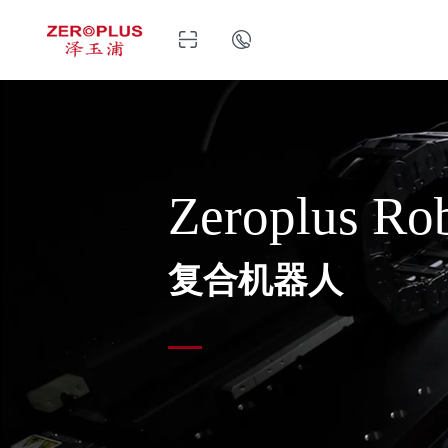
Zeroplus Ro
复合机器人