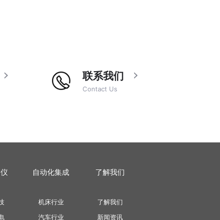
联系我们
Contact Us
描仪
自动化集成
了解我们
技
机床行业
了解我们
电
汽车行业
新闻资讯