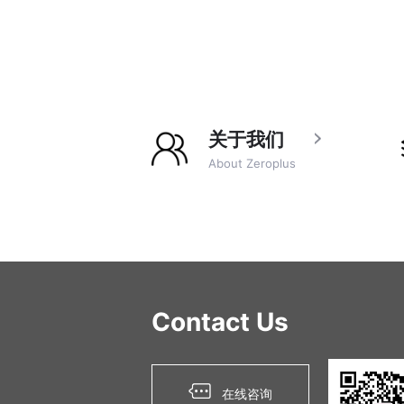
关于我们
About Zeroplus
Contact Us
在线咨询