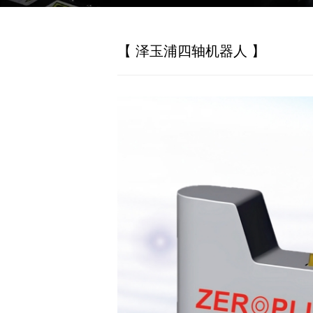
【 泽玉浦四轴机器人 】