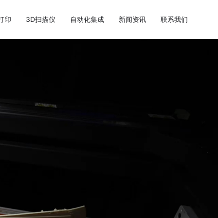
打印
3D扫描仪
自动化集成
新闻资讯
联系我们