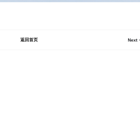
返回首页
Next