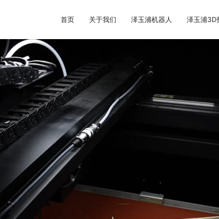
首页
关于我们
泽玉浦机器人
泽玉浦3D