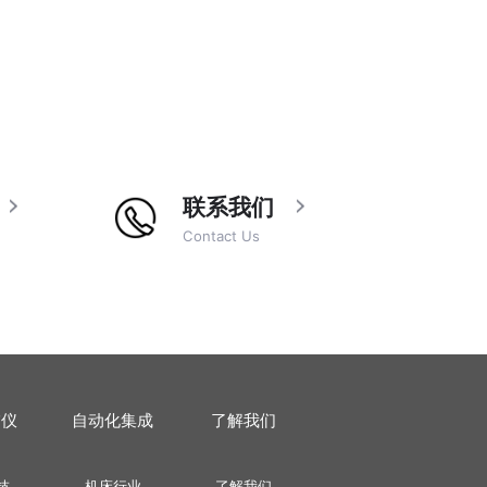
联系我们
Contact Us
描仪
自动化集成
了解我们
技
机床行业
了解我们