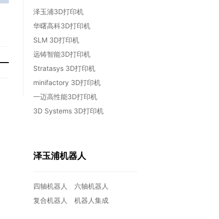
泽玉浦3D打印机
华曙高科3D打印机
SLM 3D打印机
远铸智能3D打印机
Stratasys 3D打印机
minifactory 3D打印机
一迈高性能3D打印机
3D Systems 3D打印机
泽玉浦机器人
四轴机器人
六轴机器人
复合机器人
机器人集成