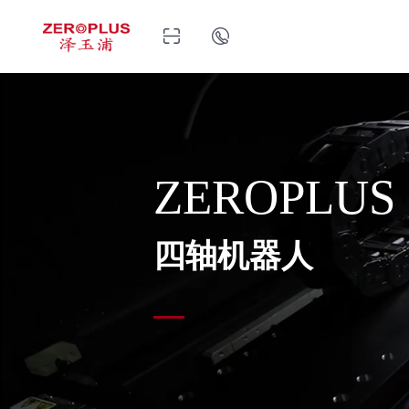
ZEROPLUS
四轴机器人