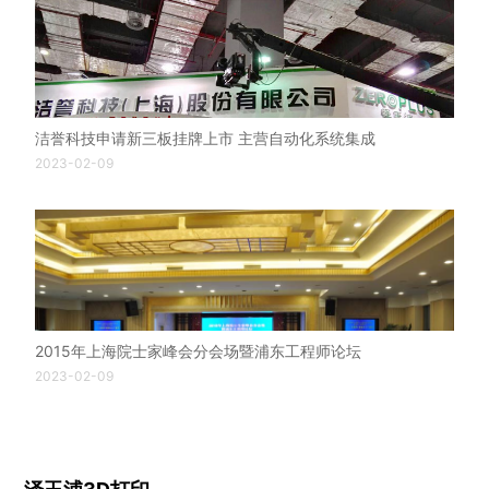
洁誉科技申请新三板挂牌上市 主营自动化系统集成
2023-02-09
2015年上海院士家峰会分会场暨浦东工程师论坛
2023-02-09