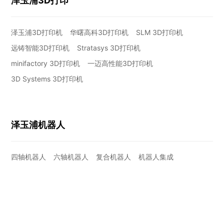
泽玉浦3D打印
泽玉浦3D打印机
华曙高科3D打印机
SLM 3D打印机
远铸智能3D打印机
Stratasys 3D打印机
minifactory 3D打印机
一迈高性能3D打印机
3D Systems 3D打印机
泽玉浦机器人
四轴机器人
六轴机器人
复合机器人
机器人集成