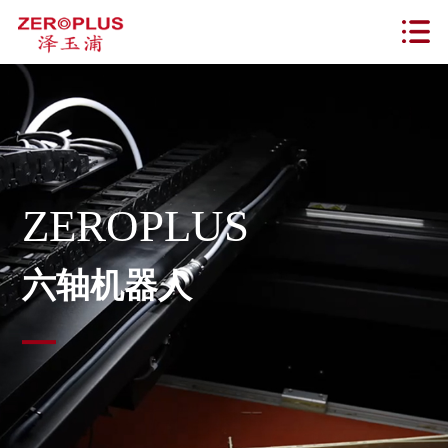
ZEROPLUS
六轴机器人