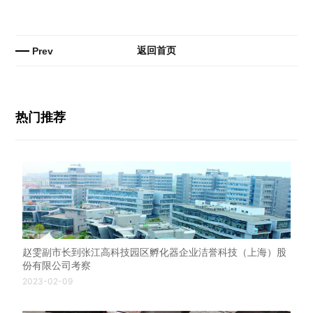
返回首页
Prev
热门推荐
赵雯副市长到张江高科技园区孵化器企业洁誉科技（上海）股
份有限公司考察
2023-02-09