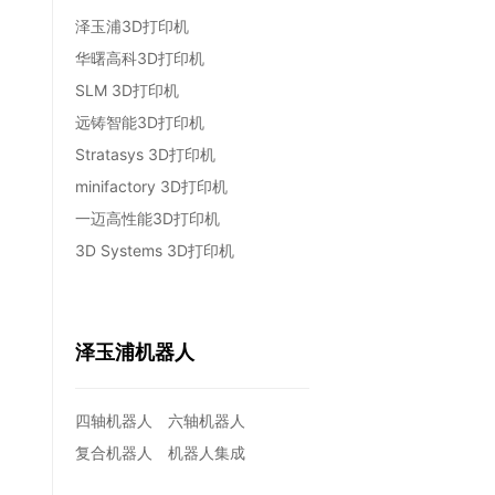
泽玉浦3D打印机
华曙高科3D打印机
SLM 3D打印机
远铸智能3D打印机
Stratasys 3D打印机
minifactory 3D打印机
一迈高性能3D打印机
3D Systems 3D打印机
泽玉浦机器人
四轴机器人
六轴机器人
复合机器人
机器人集成