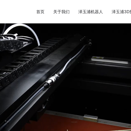
首页
关于我们
泽玉浦机器人
泽玉浦3D