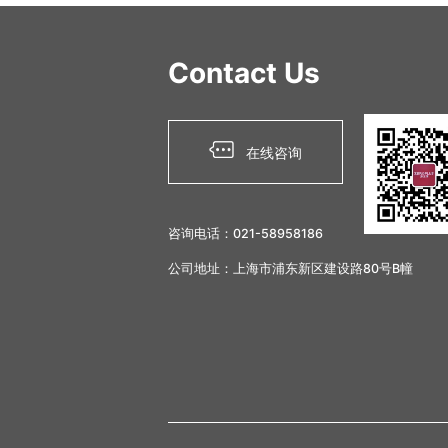
Contact Us
在线咨询
咨询电话：021-58958186
公司地址：上海市浦东新区建设路80号B幢