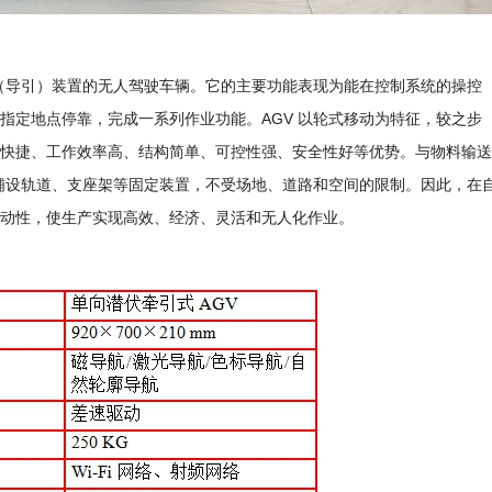
航（导引）装置的无人驾驶车辆。它的主要功能表现为能在控制系统的操控
指定地点停靠，完成一系列作业功能。AGV 以轮式移动为特征，较之步
快捷、工作效率高、结构简单、可控性强、安全性好等优势。与物料输送
需铺设轨道、支座架等固定装置，不受场地、道路和空间的限制。因此，在
动性，使生产实现高效、经济、灵活和无人化作业。