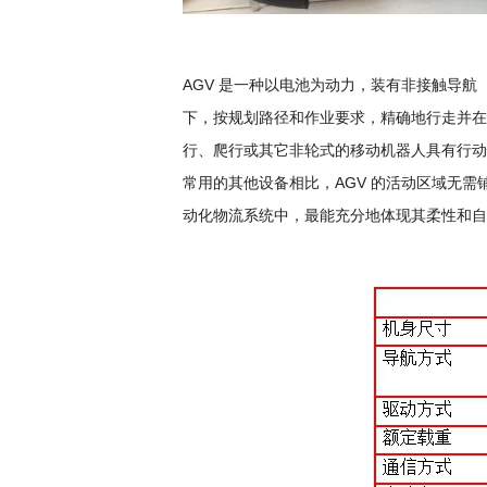
AGV 是一种以电池为动力，装有非接触导
下，按规划路径和作业要求，精确地行走并在
行、爬行或其它非轮式的移动机器人具有行动
常用的其他设备相比，AGV 的活动区域无
动化物流系统中，最能充分地体现其柔性和自