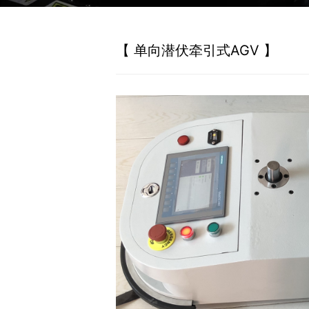
【 单向潜伏牵引式AGV 】