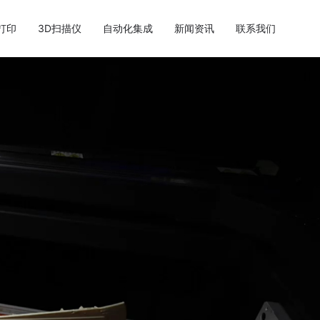
打印
3D扫描仪
自动化集成
新闻资讯
联系我们