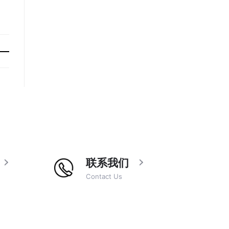
联系我们
Contact Us