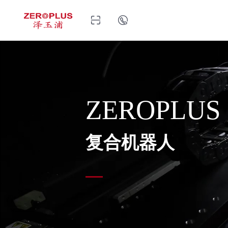
ZEROPLUS
复合机器人