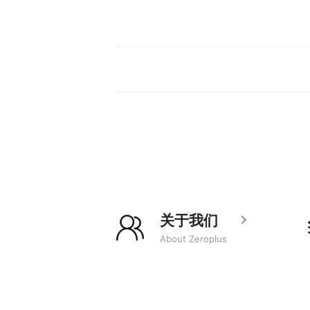
关于我们
About Zeroplus