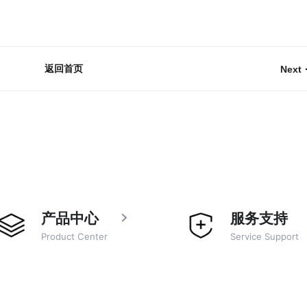
返回首页
Next
产品中心
服务支持
Product Center
Service Support