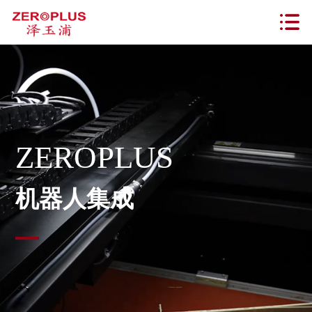
ZEROPLUS
机器人集成