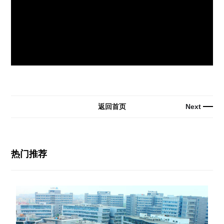
返回首页
Next
热门推荐