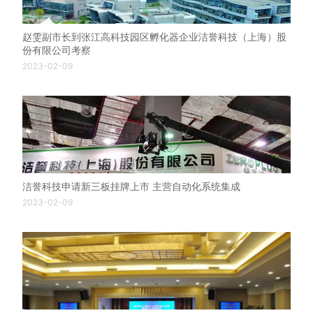
赵雯副市长到张江高科技园区孵化器企业洁誉科技（上海）股
份有限公司考察
2023-02-09
洁誉科技申请新三板挂牌上市 主营自动化系统集成
2023-02-09