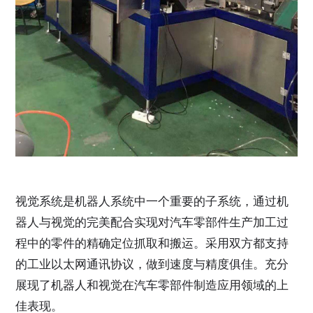
视觉系统是机器人系统中一个重要的子系统，通过机
器人与视觉的完美配合实现对汽车零部件生产加工过
程中的零件的精确定位抓取和搬运。采用双方都支持
的工业以太网通讯协议，做到速度与精度俱佳。充分
展现了机器人和视觉在汽车零部件制造应用领域的上
佳表现。