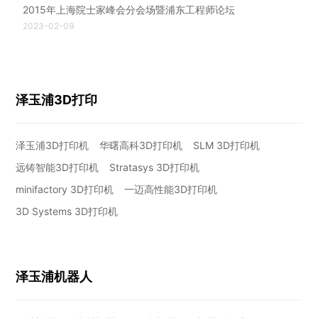
2015年上海院士家峰会分会场暨浦东工程师论坛
2023-02-09
泽玉浦3D打印
泽玉浦3D打印机
华曙高科3D打印机
SLM 3D打印机
远铸智能3D打印机
Stratasys 3D打印机
minifactory 3D打印机
一迈高性能3D打印机
3D Systems 3D打印机
泽玉浦机器人