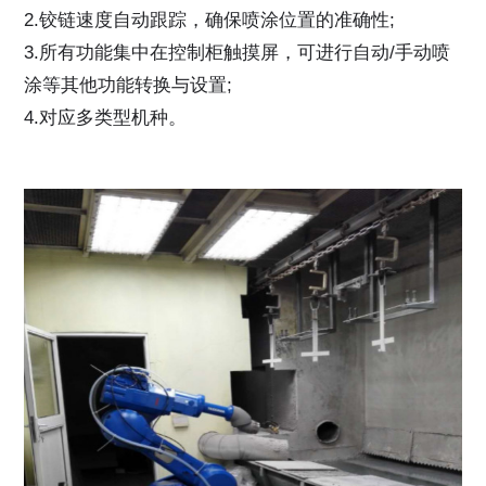
2.铰链速度自动跟踪，确保喷涂位置的准确性;
3.所有功能集中在控制柜触摸屏，可进行自动/手动喷
涂等其他功能转换与设置;
4.对应多类型机种。