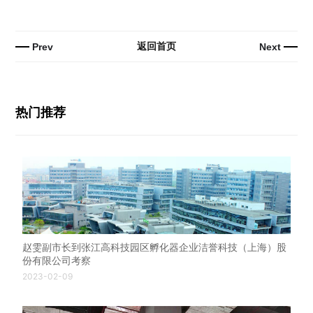
返回首页
Prev
Next
热门推荐
赵雯副市长到张江高科技园区孵化器企业洁誉科技（上海）股
份有限公司考察
2023-02-09