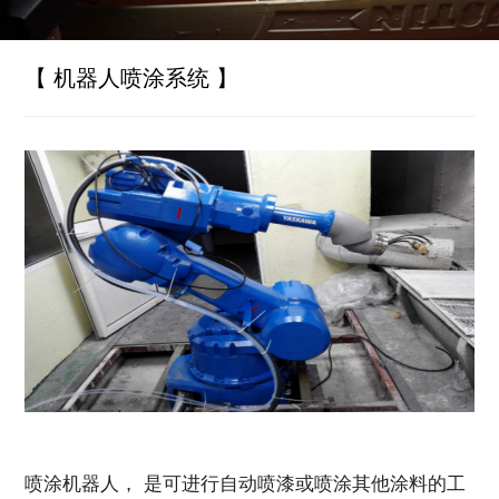
【 机器人喷涂系统 】
喷涂机器人， 是可进行自动喷漆或喷涂其他涂料的工