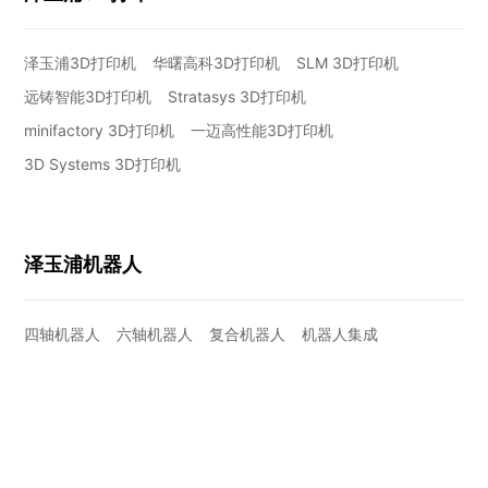
泽玉浦3D打印机
华曙高科3D打印机
SLM 3D打印机
远铸智能3D打印机
Stratasys 3D打印机
minifactory 3D打印机
一迈高性能3D打印机
3D Systems 3D打印机
泽玉浦机器人
四轴机器人
六轴机器人
复合机器人
机器人集成