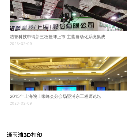
洁誉科技申请新三板挂牌上市 主营自动化系统集成
2023-02-09
2015年上海院士家峰会分会场暨浦东工程师论坛
2023-02-09
泽玉浦3D打印