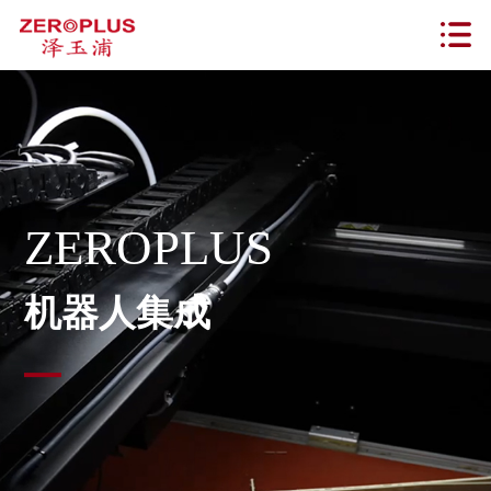
ZEROPLUS
机器人集成