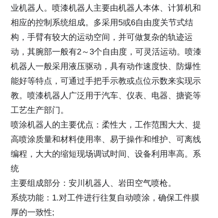
业机器人。喷漆机器人主要由机器人本体、计算机和
相应的控制系统组成。多采用5或6自由度关节式结
构，手臂有较大的运动空间，并可做复杂的轨迹运
动，其腕部一般有2～3个自由度，可灵活运动。喷漆
机器人一般采用液压驱动，具有动作速度快、防爆性
能好等特点，可通过手把手示教或点位示数来实现示
教。喷漆机器人广泛用于汽车、仪表、电器、搪瓷等
工艺生产部门。
喷涂机器人的主要优点：柔性大，工作范围大大、提
高喷涂质量和材料使用率、易于操作和维护、可离线
编程，大大的缩短现场调试时间、设备利用率高。系
统
主要组成部分：安川机器人、岩田空气喷枪。
系统功能：1.对工件进行往复自动喷涂，确保工件膜
厚的一致性;